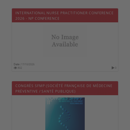
INTERNATIONAL NURSE PRACTITIONER CONFERENCE
2026 - NP CONFERENCE
Date :
17/10/2026
802
0
CONGRÈS SFMP (SOCIÉTÉ FRANÇAISE DE MÉDECINE
PRÉVENTIVE / SANTÉ PUBLIQUE)