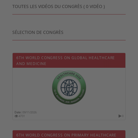
TOUTES LES VIDÉOS DU CONGRÈS ( 0 VIDÉO )
SÉLECTION DE CONGRÈS
6TH WORLD CONGRESS ON GLOBAL HEALTHCARE
AND MEDICINE
Date :
09/11/2026
4731
0
6TH WORLD CONGRESS ON PRIMARY HEALTHCARE