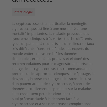
Infectiologie
La cryptococcose, et en particulier la méningite
cryptococcique, est liée à une morbidité et une
mortalité importantes. La maladie provoque des
syndromes cliniques très variés, touche différents
types de patients à risque, issus de milieux sociaux
très différents. Dans cette étude, des experts du
monde entier ont rassemblé les données
disponibles, examiné les preuves et élaboré des
recommandations pour le diagnostic et la prise en
charge de la cryptococcose. Les recommandations
portent sur les approches cliniques, le dépistage, le
diagnostic, la prise en charge et les soins de suivi
d'un patient atteint de cryptococcose, à partir des
données actuellement disponibles sur la maladie.
Elles constituent pour les cliniciens un
outil précieux d’aide à la décision face à la
cryptococcose et à ses nombreuses complications.