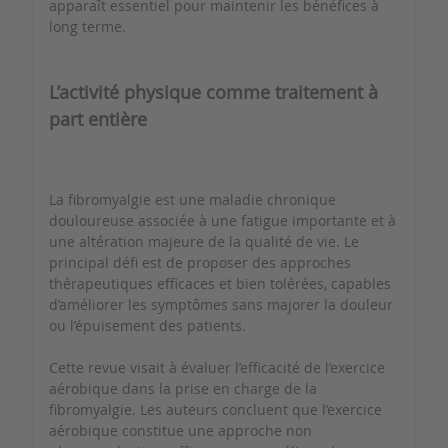
apparaît essentiel pour maintenir les bénéfices à
long terme.
L’activité physique comme traitement à
part entière
La fibromyalgie est une maladie chronique
douloureuse associée à une fatigue importante et à
une altération majeure de la qualité de vie. Le
principal défi est de proposer des approches
thérapeutiques efficaces et bien tolérées, capables
d’améliorer les symptômes sans majorer la douleur
ou l’épuisement des patients.
Cette revue visait à évaluer l’efficacité de l’exercice
aérobique dans la prise en charge de la
fibromyalgie. Les auteurs concluent que l’exercice
aérobique constitue une approche non