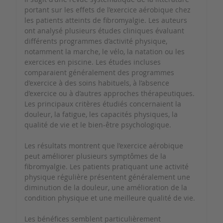
portant sur les effets de l’exercice aérobique chez
les patients atteints de fibromyalgie. Les auteurs
ont analysé plusieurs études cliniques évaluant
différents programmes d’activité physique,
notamment la marche, le vélo, la natation ou les
exercices en piscine. Les études incluses
comparaient généralement des programmes
d’exercice à des soins habituels, à l’absence
d’exercice ou à d’autres approches thérapeutiques.
Les principaux critères étudiés concernaient la
douleur, la fatigue, les capacités physiques, la
qualité de vie et le bien-être psychologique.
Les résultats montrent que l’exercice aérobique
peut améliorer plusieurs symptômes de la
fibromyalgie. Les patients pratiquant une activité
physique régulière présentent généralement une
diminution de la douleur, une amélioration de la
condition physique et une meilleure qualité de vie.
Les bénéfices semblent particulièrement