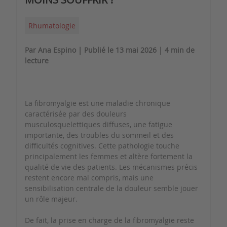
Rhumatologie
Par Ana Espino | Publié le 13 mai 2026 | 4 min de
lecture
La fibromyalgie est une maladie chronique
caractérisée par des douleurs
musculosquelettiques diffuses, une fatigue
importante, des troubles du sommeil et des
difficultés cognitives. Cette pathologie touche
principalement les femmes et altère fortement la
qualité de vie des patients. Les mécanismes précis
restent encore mal compris, mais une
sensibilisation centrale de la douleur semble jouer
un rôle majeur.
De fait, la prise en charge de la fibromyalgie reste