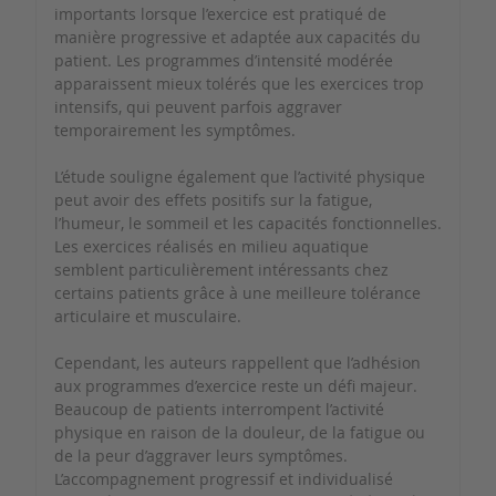
importants lorsque l’exercice est pratiqué de
manière progressive et adaptée aux capacités du
patient. Les programmes d’intensité modérée
apparaissent mieux tolérés que les exercices trop
intensifs, qui peuvent parfois aggraver
temporairement les symptômes.
L’étude souligne également que l’activité physique
peut avoir des effets positifs sur la fatigue,
l’humeur, le sommeil et les capacités fonctionnelles.
Les exercices réalisés en milieu aquatique
semblent particulièrement intéressants chez
certains patients grâce à une meilleure tolérance
articulaire et musculaire.
Cependant, les auteurs rappellent que l’adhésion
aux programmes d’exercice reste un défi majeur.
Beaucoup de patients interrompent l’activité
physique en raison de la douleur, de la fatigue ou
de la peur d’aggraver leurs symptômes.
L’accompagnement progressif et individualisé