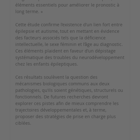
éléments essentiels pour améliorer le pronostic à
long terme. »
Cette étude confirme l’existence d’un lien fort entre
épilepsie et autisme, tout en mettant en évidence
des facteurs associés tels que la déficience
intellectuelle, le sexe féminin et l’âge au diagnostic.
Ces éléments plaident en faveur d’un dépistage
systématique des troubles du neurodéveloppement
chez les enfants épileptiques.
Ces résultats soulèvent la question des
mécanismes biologiques communs aux deux
pathologies, qu’ils soient génétiques, structurels ou
fonctionnels. De futures recherches devront
explorer ces pistes afin de mieux comprendre les
trajectoires développementales et, à terme,
proposer des stratégies de prise en charge plus
ciblées.