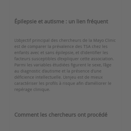
Épilepsie et autisme : un lien fréquent
L’objectif principal des chercheurs de la Mayo Clinic
est de comparer la prévalence des TSA chez les
enfants avec et sans épilepsie, et d’identifier les
facteurs susceptibles d’expliquer cette association.
Parmi les variables étudiées figurent le sexe, l’âge
au diagnostic d’autisme et la présence d’une
déficience intellectuelle. L’enjeu est de mieux
caractériser les profils à risque afin d’améliorer le
repérage clinique.
Comment les chercheurs ont procédé