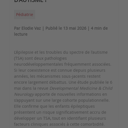
Pédiatrie
Par Elodie Vaz | Publié le 13 mai 2026 | 4 min de
lecture
L’épilepsie et les troubles du spectre de l’autisme
(TSA) sont deux pathologies
neurodéveloppementales fréquemment associées.
Si leur coexistence est connue depuis plusieurs
années, les mécanismes sous-jacents restent
encore largement débattus. Une étude publiée le 6
mai dans la revue
Developmental Medicine & Child
Neurology
apporte de nouvelles informations en
s’appuyant sur une large cohorte populationnelle.
Elle confirme que les enfants épileptiques
présentent un risque significativement accru de
développer un TSA, tout en identifiant plusieurs
facteurs cliniques associés à cette comorbidité.