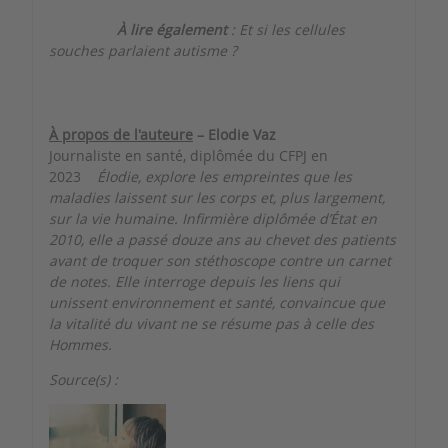
À lire également
:
Et si les cellules
souches parlaient autisme ?
À propos de l'auteure
– Elodie Vaz
Journaliste en santé, diplômée du CFPJ en
2023
Élodie, explore les empreintes que les
maladies laissent sur les corps et, plus largement,
sur la vie humaine. Infirmière diplômée d’État en
2010, elle a passé douze ans au chevet des patients
avant de troquer son stéthoscope contre un carnet
de notes. Elle interroge depuis les liens qui
unissent environnement et santé, convaincue que
la vitalité du vivant ne se résume pas à celle des
Hommes.
Source(s) :